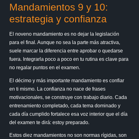
Mandamientos 9 y 10:
estrategia y confianza
El noveno mandamiento es no dejar la legislación
para el final. Aunque no sea la parte más atractiva,
suele marcar la diferencia entre aprobar o quedarse
fuera. Integrarla poco a poco en tu rutina es clave para
no regalar puntos en el examen.
El décimo y más importante mandamiento es confiar
en ti mismo. La confianza no nace de frases
motivacionales, se construye con trabajo diario. Cada
entrenamiento completado, cada tema dominado y
cada día cumplido fortalece esa voz interior que el día
del examen te dirá: estoy preparado.
Estos diez mandamientos no son normas rígidas, son