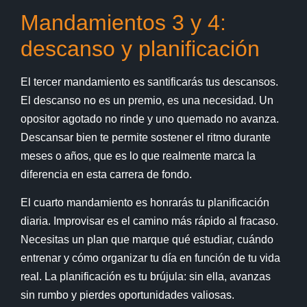
Mandamientos 3 y 4:
descanso y planificación
El tercer mandamiento es santificarás tus descansos.
El descanso no es un premio, es una necesidad. Un
opositor agotado no rinde y uno quemado no avanza.
Descansar bien te permite sostener el ritmo durante
meses o años, que es lo que realmente marca la
diferencia en esta carrera de fondo.
El cuarto mandamiento es honrarás tu planificación
diaria. Improvisar es el camino más rápido al fracaso.
Necesitas un plan que marque qué estudiar, cuándo
entrenar y cómo organizar tu día en función de tu vida
real. La planificación es tu brújula: sin ella, avanzas
sin rumbo y pierdes oportunidades valiosas.