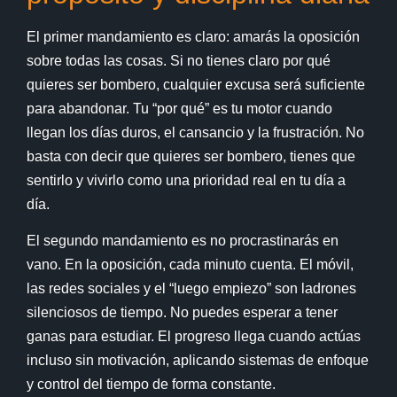
El primer mandamiento es claro: amarás la oposición
sobre todas las cosas. Si no tienes claro por qué
quieres ser bombero, cualquier excusa será suficiente
para abandonar. Tu “por qué” es tu motor cuando
llegan los días duros, el cansancio y la frustración. No
basta con decir que quieres ser bombero, tienes que
sentirlo y vivirlo como una prioridad real en tu día a
día.
El segundo mandamiento es no procrastinarás en
vano. En la oposición, cada minuto cuenta. El móvil,
las redes sociales y el “luego empiezo” son ladrones
silenciosos de tiempo. No puedes esperar a tener
ganas para estudiar. El progreso llega cuando actúas
incluso sin motivación, aplicando sistemas de enfoque
y control del tiempo de forma constante.