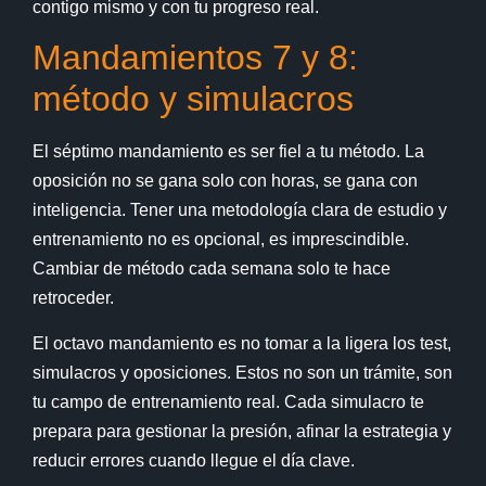
contigo mismo y con tu progreso real.
Mandamientos 7 y 8:
método y simulacros
El séptimo mandamiento es ser fiel a tu método. La
oposición no se gana solo con horas, se gana con
inteligencia. Tener una metodología clara de estudio y
entrenamiento no es opcional, es imprescindible.
Cambiar de método cada semana solo te hace
retroceder.
El octavo mandamiento es no tomar a la ligera los test,
simulacros y oposiciones. Estos no son un trámite, son
tu campo de entrenamiento real. Cada simulacro te
prepara para gestionar la presión, afinar la estrategia y
reducir errores cuando llegue el día clave.