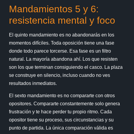
Mandamientos 5 y 6:
resistencia mental y foco
El quinto mandamiento es no abandonarás en los
momentos difíciles. Toda oposición tiene una fase
donde todo parece torcerse. Esa fase es un filtro
natural. La mayoría abandona ahí. Los que resisten
son los que terminan consiguiendo el casco. La plaza
se construye en silencio, incluso cuando no ves
resultados inmediatos.
El sexto mandamiento es no compararte con otros
opositores. Compararte constantemente solo genera
frustración y te hace perder tu propio ritmo. Cada
opositor tiene su proceso, sus circunstancias y su
punto de partida. La única comparación válida es