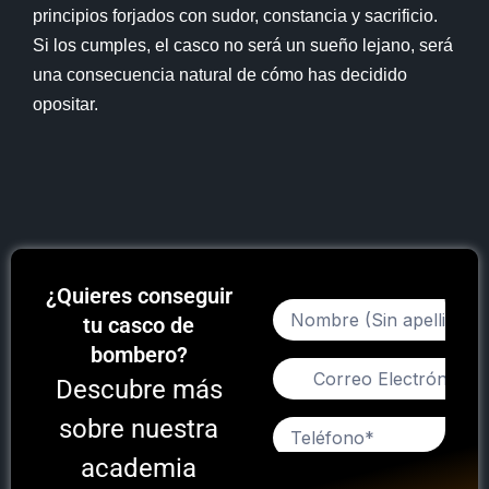
principios forjados con sudor, constancia y sacrificio.
Si los cumples, el casco no será un sueño lejano, será
una consecuencia natural de cómo has decidido
opositar.
¿Quieres conseguir
tu casco de
bombero?
Descubre más
sobre nuestra
academia