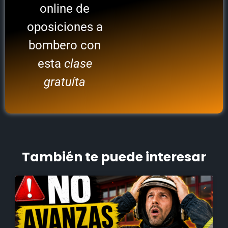
online de
oposiciones a
bombero con
esta
clase
gratuíta
También te puede interesar