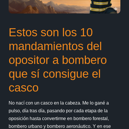
Estos son los 10
mandamientos del
opositor a bombero
que sí consigue el
casco
No nací con un casco en la cabeza. Me lo gané a
pulso, día tras día, pasando por cada etapa de la
oposición hasta convertirme en bombero forestal,
bombero urbano y bombero aeronáutico. Y en ese