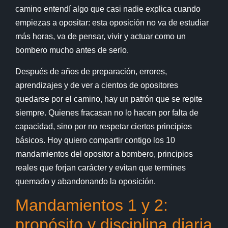
camino entendí algo que casi nadie explica cuando
empiezas a opositar: esta oposición no va de estudiar
más horas, va de pensar, vivir y actuar como un
bombero mucho antes de serlo.
Después de años de preparación, errores,
aprendizajes y de ver a cientos de opositores
quedarse por el camino, hay un patrón que se repite
siempre. Quienes fracasan no lo hacen por falta de
capacidad, sino por no respetar ciertos principios
básicos. Hoy quiero compartir contigo los 10
mandamientos del opositor a bombero, principios
reales que forjan carácter y evitan que termines
quemado y abandonando la oposición.
Mandamientos 1 y 2:
propósito y disciplina diaria