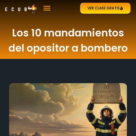
VER CLASE GRATIS
Los 10 mandamientos
del opositor a bombero