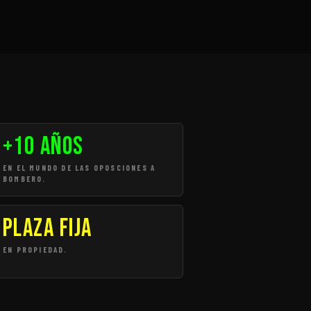
+10 AÑOS
EN EL MUNDO DE LAS OPOSCIONES A
BOMBERO.
Plaza FIJA
EN PROPIEDAD.