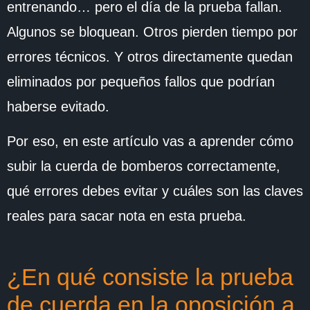
entrenando… pero el día de la prueba fallan.
Algunos se bloquean. Otros pierden tiempo por
errores técnicos. Y otros directamente quedan
eliminados por pequeños fallos que podrían
haberse evitado.
Por eso, en este artículo vas a aprender cómo
subir la cuerda de bomberos correctamente,
qué errores debes evitar y cuáles son las claves
reales para sacar nota en esta prueba.
¿En qué consiste la prueba
de cuerda en la oposición a