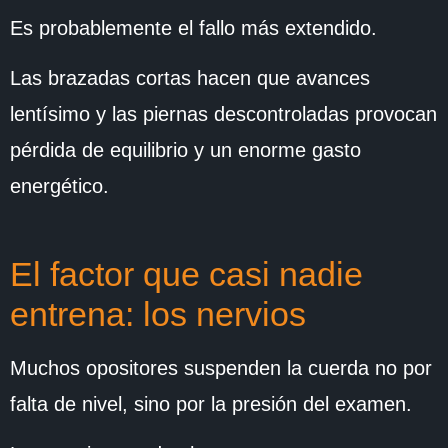
Es probablemente el fallo más extendido.
Las brazadas cortas hacen que avances
lentísimo y las piernas descontroladas provocan
pérdida de equilibrio y un enorme gasto
energético.
El factor que casi nadie
entrena: los nervios
Muchos opositores suspenden la cuerda no por
falta de nivel, sino por la presión del examen.