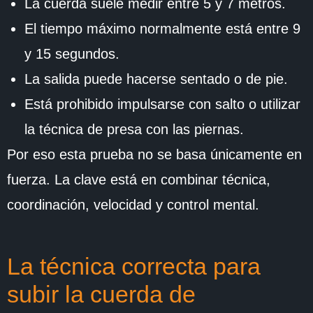
La cuerda suele medir entre 5 y 7 metros.
El tiempo máximo normalmente está entre 9
y 15 segundos.
La salida puede hacerse sentado o de pie.
Está prohibido impulsarse con salto o utilizar
la técnica de presa con las piernas.
Por eso esta prueba no se basa únicamente en
fuerza. La clave está en combinar técnica,
coordinación, velocidad y control mental.
La técnica correcta para
subir la cuerda de