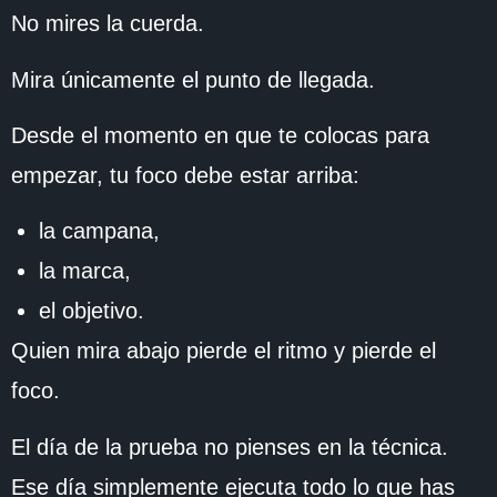
No mires la cuerda.
Mira únicamente el punto de llegada.
Desde el momento en que te colocas para
empezar, tu foco debe estar arriba:
la campana,
la marca,
el objetivo.
Quien mira abajo pierde el ritmo y pierde el
foco.
El día de la prueba no pienses en la técnica.
Ese día simplemente ejecuta todo lo que has