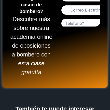
casco de
bombero?
Descubre más
sobre nuestra
academia online
de oposiciones
a bombero con
esta
clase
gratuíta
También te puede interesar