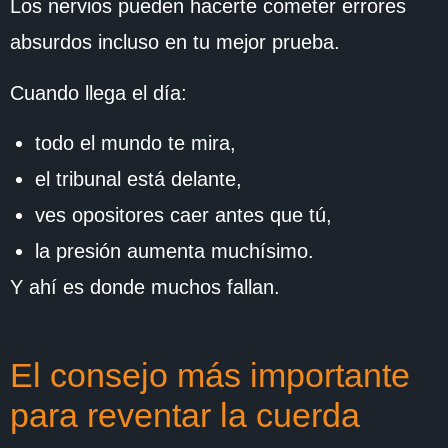
Los nervios pueden hacerte cometer errores
absurdos incluso en tu mejor prueba.
Cuando llega el día:
todo el mundo te mira,
el tribunal está delante,
ves opositores caer antes que tú,
la presión aumenta muchísimo.
Y ahí es donde muchos fallan.
El consejo más importante
para reventar la cuerda