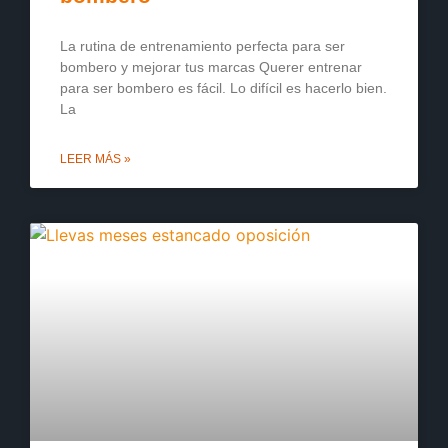
La rutina de entrenamiento perfecta para ser
bombero y mejorar tus marcas Querer entrenar
para ser bombero es fácil. Lo difícil es hacerlo bien.
La
LEER MÁS »