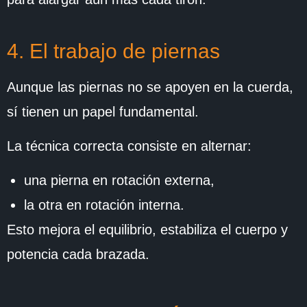
4. El trabajo de piernas
Aunque las piernas no se apoyen en la cuerda,
sí tienen un papel fundamental.
La técnica correcta consiste en alternar:
una pierna en rotación externa,
la otra en rotación interna.
Esto mejora el equilibrio, estabiliza el cuerpo y
potencia cada brazada.