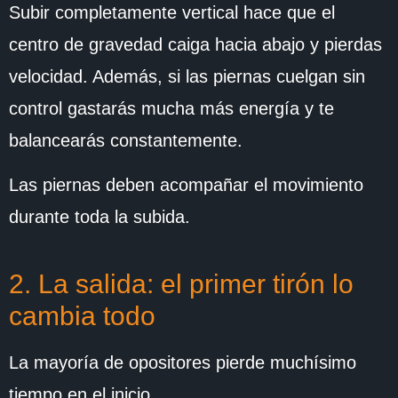
Subir completamente vertical hace que el
centro de gravedad caiga hacia abajo y pierdas
velocidad. Además, si las piernas cuelgan sin
control gastarás mucha más energía y te
balancearás constantemente.
Las piernas deben acompañar el movimiento
durante toda la subida.
2. La salida: el primer tirón lo
cambia todo
La mayoría de opositores pierde muchísimo
tiempo en el inicio.