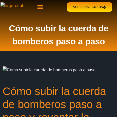
VER CLASE GRATIS
SOBRE ECUB
TEAM ECUB
Cómo subir la cuerda de
bomberos paso a paso
Cómo subir la cuerda
de bomberos paso a