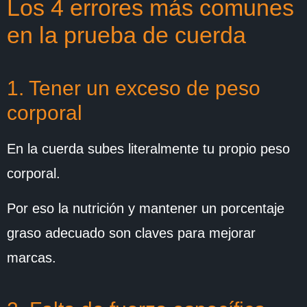
Los 4 errores más comunes
en la prueba de cuerda
1. Tener un exceso de peso
corporal
En la cuerda subes literalmente tu propio peso
corporal.
Por eso la nutrición y mantener un porcentaje
graso adecuado son claves para mejorar
marcas.