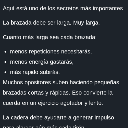
Aquí está uno de los secretos más importantes.
La brazada debe ser larga. Muy larga.
Cuanto más larga sea cada brazada:
menos repeticiones necesitarás,
menos energía gastarás,
más rápido subirás.
Muchos opositores suben haciendo pequeñas
brazadas cortas y rápidas. Eso convierte la
cuerda en un ejercicio agotador y lento.
La cadera debe ayudarte a generar impulso
para alargar aún más cada tirón.