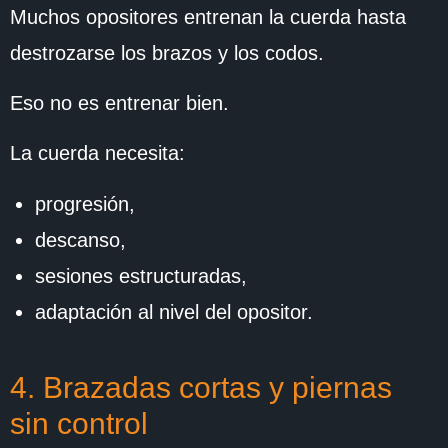
Muchos opositores entrenan la cuerda hasta
destrozarse los brazos y los codos.
Eso no es entrenar bien.
La cuerda necesita:
progresión,
descanso,
sesiones estructuradas,
adaptación al nivel del opositor.
4. Brazadas cortas y piernas
sin control