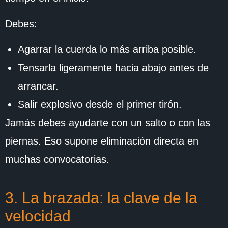
Debes:
Agarrar la cuerda lo más arriba posible.
Tensarla ligeramente hacia abajo antes de
arrancar.
Salir explosivo desde el primer tirón.
Jamás debes ayudarte con un salto o con las
piernas. Eso supone eliminación directa en
muchas convocatorias.
3. La brazada: la clave de la
velocidad