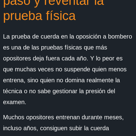
paso y reventar la
prueba física
La prueba de cuerda en la oposición a bombero
es una de las pruebas físicas que más
opositores deja fuera cada año. Y lo peor es
que muchas veces no suspende quien menos
entrena, sino quien no domina realmente la
técnica o no sabe gestionar la presión del
examen.
Muchos opositores entrenan durante meses,
incluso años, consiguen subir la cuerda