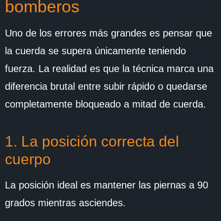
bomberos
Uno de los errores más grandes es pensar que
la cuerda se supera únicamente teniendo
fuerza. La realidad es que la técnica marca una
diferencia brutal entre subir rápido o quedarse
completamente bloqueado a mitad de cuerda.
1. La posición correcta del
cuerpo
La posición ideal es mantener las piernas a 90
grados mientras asciendes.