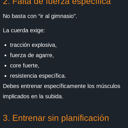
2. Falta de fuerza específica
No basta con “ir al gimnasio”.
La cuerda exige:
tracción explosiva,
fuerza de agarre,
core fuerte,
resistencia específica.
Debes entrenar específicamente los músculos
implicados en la subida.
3. Entrenar sin planificación