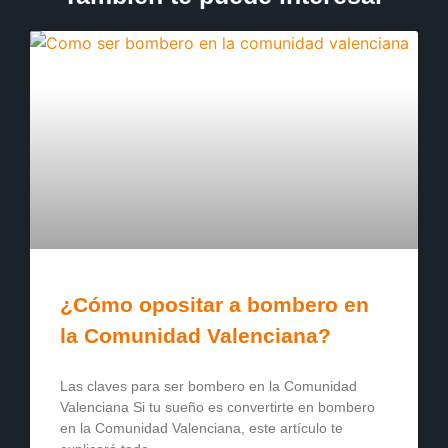
¿Cómo opositar a bombero en
la Comunidad Valenciana?
Las claves para ser bombero en la Comunidad
Valenciana Si tu sueño es convertirte en bombero
en la Comunidad Valenciana, este artículo te