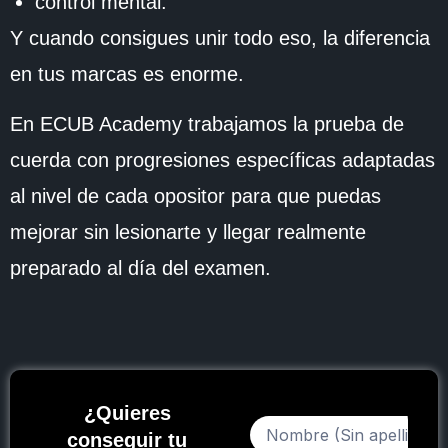
control mental.
Y cuando consigues unir todo eso, la diferencia
en tus marcas es enorme.
En ECUB Academy trabajamos la prueba de
cuerda con progresiones específicas adaptadas
al nivel de cada opositor para que puedas
mejorar sin lesionarte y llegar realmente
preparado al día del examen.
¿Quieres
conseguir tu