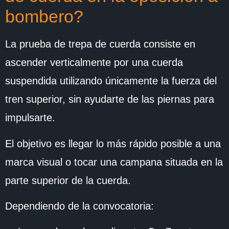
bombero?
La prueba de trepa de cuerda consiste en
ascender verticalmente por una cuerda
suspendida utilizando únicamente la fuerza del
tren superior, sin ayudarte de las piernas para
impulsarte.
El objetivo es llegar lo más rápido posible a una
marca visual o tocar una campana situada en la
parte superior de la cuerda.
Dependiendo de la convocatoria: