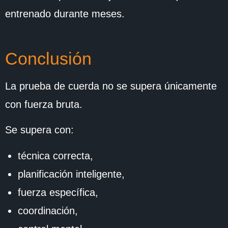
entrenado durante meses.
Conclusión
La prueba de cuerda no se supera únicamente
con fuerza bruta.
Se supera con:
técnica correcta,
planificación inteligente,
fuerza específica,
coordinación,