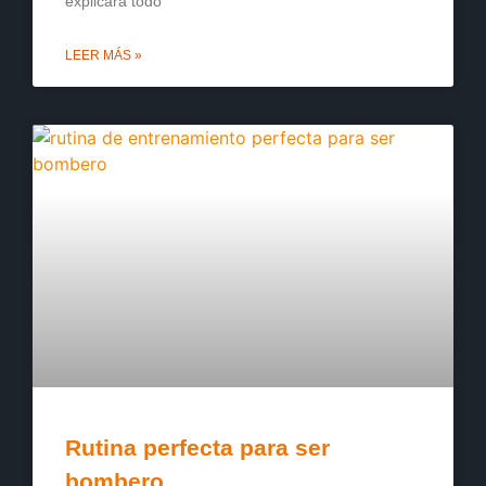
explicará todo
LEER MÁS »
Rutina perfecta para ser
bombero