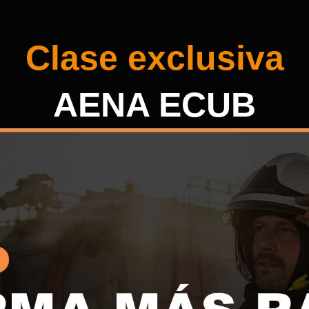
Clase exclusiva
AENA ECUB